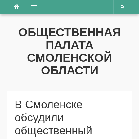
Перейти
Меню
к
содержимому
ОБЩЕСТВЕННАЯ
ПАЛАТА
СМОЛЕНСКОЙ
ОБЛАСТИ
В Смоленске
обсудили
общественный