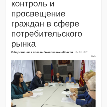
контроль и
просвещение
граждан в сфере
потребительского
рынка
Общественная палата Смоленской области
02.01.2025
0