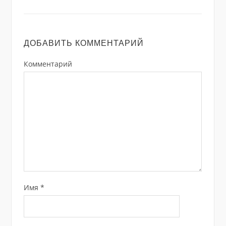
ДОБАВИТЬ КОММЕНТАРИЙ
Комментарий
Имя
*