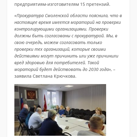
предприятиям-изготовителям 15 претензий.
«Прокуратура Смоленской области пояснила, что в
настоящее время имеется мораторий на проверки
контролирующими организациями. Проверки
должны быть согласованы с прокуратурой. Мы, в
свою очередь, можем согласовать только
проверки тех организаций, которые своими
действиями могут причинить или уже причинили
вред здоровью для потребителей. Такой
мораторий будет действовать до 2030 года»,
–
заявила Светлана Крючкова.