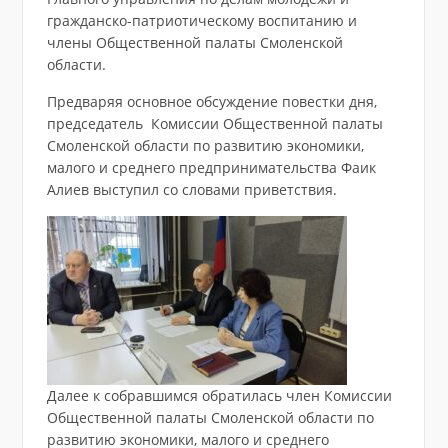
гражданско-патриотическому воспитанию и
члены Общественной палаты Смоленской
области.
Предваряя основное обсуждение повестки дня,
председатель Комиссии Общественной палаты
Смоленской области по развитию экономики,
малого и среднего предпринимательства Фаик
Алиев выступил со словами приветствия.
Далее к собравшимся обратилась член Комиссии
Общественной палаты Смоленской области по
развитию экономики, малого и среднего