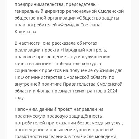
предпринимательства, председатель –
генеральный директор региональной Смоленской
общественной организации «Общество защиты
прав потребителей «Фемида» Светлана
Крючкова.
В частности, она рассказала об итогах
реализации проекта «Народный контроль,
правовое просвещение – пути к улучшению
качества жизни» – победителе конкурса
социальных проектов на получение субсидии для
НКО от Министерства Смоленской области по
внутренней политике Правительства Смоленской
области и Фонда президентских грантов в 2024
году.
Напомним, данный проект направлен на
практическую правовую защищённость
потребителей при оказании безвозмездных услуг,
просвещение и повышение уровня правовой
грамотности населения, в том числе молодёжи,