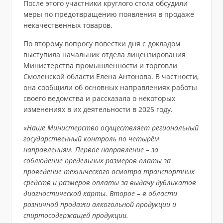
После этого участники круглого стола обсудили
меры по предотвращению появления в продаже
некачественных товаров.
По второму вопросу повестки дня с докладом
выступила начальник отдела лицензирования
Министерства промышленности и торговли
Смоленской области Елена Антонова. В частности,
она сообщили об основных направлениях работы
своего ведомства и рассказала о некоторых
изменениях в их деятельности в 2025 году.
«Наше Министерство осуществляет региональный
государственный контроль по четырём
направлениям. Первое направление – за
соблюдение предельных размеров платы за
проведение технического осмотра транспортных
средств и размеров оплаты за выдачу дубликатов
диагностической карты. Второе – в области
розничной продажи алкогольной продукции и
спиртосодержащей продукции.