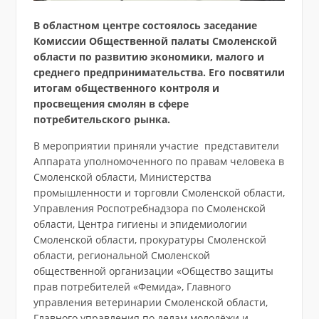
В областном центре состоялось заседание
Комиссии Общественной палаты Смоленской
области по развитию экономики, малого и
среднего предпринимательства. Его посвятили
итогам общественного контроля и
просвещения смолян в сфере
потребительского рынка.
В мероприятии приняли участие представители
Аппарата уполномоченного по правам человека в
Смоленской области, Министерства
промышленности и торговли Смоленской области,
Управления Роспотребнадзора по Смоленской
области, Центра гигиены и эпидемиологии
Смоленской области, прокуратуры Смоленской
области, региональной Смоленской
общественной организации «Общество защиты
прав потребителей «Фемида», Главного
управления ветеринарии Смоленской области,
Главного управления по делам молодёжи и