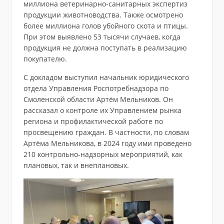
миллиона ветеринарно-санитарных экспертиз
продукции животноводства. Также осмотрено
более миллиона голов убойного скота и птицы.
При этом выявлено 53 тысячи случаев, когда
продукция не должна поступать в реализацию
покупателю.
С докладом выступил начальник юридического
отдела Управления Роспотребнадзора по
Смоленской области Артём Мельников. Он
рассказал о контроле их Управлением рынка
региона и профилактической работе по
просвещению граждан. В частности, по словам
Артёма Мельникова, в 2024 году ими проведено
210 контрольно-надзорных мероприятий, как
плановых, так и внеплановых.