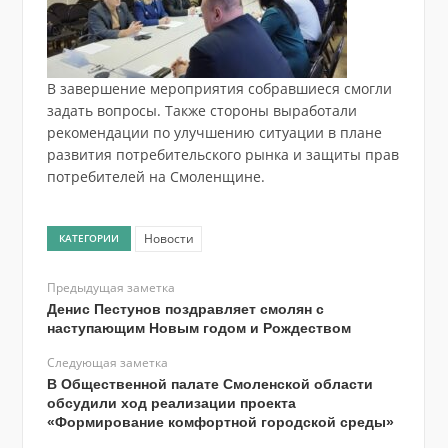
В завершение мероприятия собравшиеся смогли
задать вопросы. Также стороны выработали
рекомендации по улучшению ситуации в плане
развития потребительского рынка и защиты прав
потребителей на Смоленщине.
Новости
КАТЕГОРИИ
Предыдущая заметка
Денис Пестунов поздравляет смолян с
наступающим Новым годом и Рождеством
Следующая заметка
В Общественной палате Смоленской области
обсудили ход реализации проекта
«Формирование комфортной городской среды»