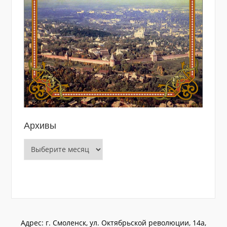
Архивы
Архивы
Адрес: г. Смоленск, ул. Октябрьской революции, 14а,