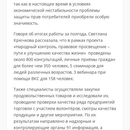
так как в настоящее время в условиях
экономической нестабильности проблемы
защиты прав потребителей приобрели особую
значимость.
Говоря об итогах работы за полгода, Светлана
Крючкова рассказала, что в рамках проекта
«Народный контроль, правовое просвещение –
пути к улучшению качества жизни» проведены
около 800 консультаций, личные приёмы граждан
для более чем 350 человек, 5 семинаров для
людей различных возрастов, 3 вебинара при
помощи ВКС для 158 человек.
Также специалисты осуществляли закупки
продовольственных товаров и исследовали их,
проводили проверки качества ряда предприятий
торговли с участием волонтёров, смотры качества
продукции и другие мероприятия. По их
результатам направлено в надзорные и
контролирующие органы 91 информация, а