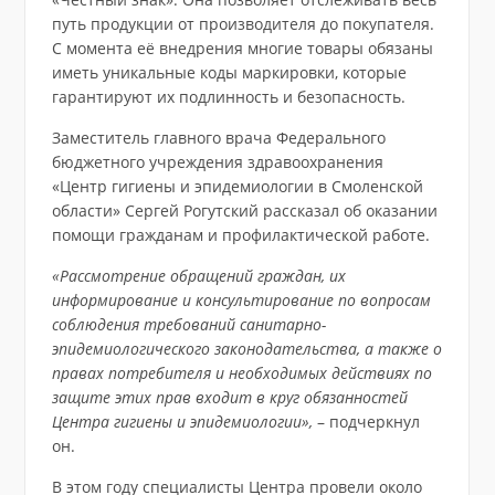
путь продукции от производителя до покупателя.
С момента её внедрения многие товары обязаны
иметь уникальные коды маркировки, которые
гарантируют их подлинность и безопасность.
Заместитель главного врача Федерального
бюджетного учреждения здравоохранения
«Центр гигиены и эпидемиологии в Смоленской
области» Сергей Рогутский рассказал об оказании
помощи гражданам и профилактической работе.
«Рассмотрение обращений граждан, их
информирование и консультирование по вопросам
соблюдения требований санитарно-
эпидемиологического законодательства, а также о
правах потребителя и необходимых действиях по
защите этих прав входит в круг обязанностей
Центра гигиены и эпидемиологии»,
– подчеркнул
он.
В этом году специалисты Центра провели около