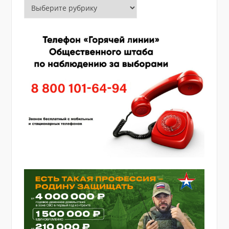
Рубрики