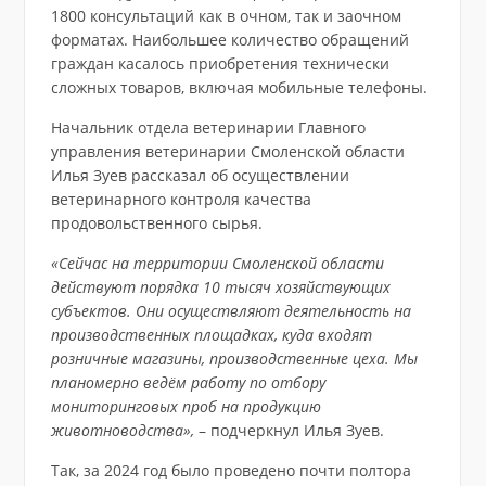
1800 консультаций как в очном, так и заочном
форматах. Наибольшее количество обращений
граждан касалось приобретения технически
сложных товаров, включая мобильные телефоны.
Начальник отдела ветеринарии Главного
управления ветеринарии Смоленской области
Илья Зуев рассказал об осуществлении
ветеринарного контроля качества
продовольственного сырья.
«Сейчас на территории Смоленской области
действуют порядка 10 тысяч хозяйствующих
субъектов. Они осуществляют деятельность на
производственных площадках, куда входят
розничные магазины, производственные цеха. Мы
планомерно ведём работу по отбору
мониторинговых проб на продукцию
животноводства»,
– подчеркнул Илья Зуев.
Так, за 2024 год было проведено почти полтора