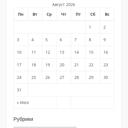
Август 2026
Пн
Вт
Ср
Чт
Пт
Сб
Вс
1
2
3
4
5
6
7
8
9
10
11
12
13
14
15
16
17
18
19
20
21
22
23
24
25
26
27
28
29
30
31
« Июл
Рубрики