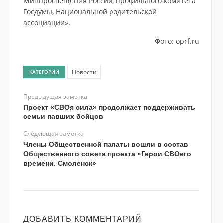
Минпросвещения России, профильного комитета
Госдумы, Национальной родительской
ассоциации».
Фото: oprf.ru
Новости
КАТЕГОРИИ
Предыдущая заметка
Проект «СВОя сила» продолжает поддерживать
семьи павших бойцов
Следующая заметка
Члены Общественной палаты вошли в состав
Общественного совета проекта «Герои СВОего
времени. Смоленск»
ДОБАВИТЬ КОММЕНТАРИЙ