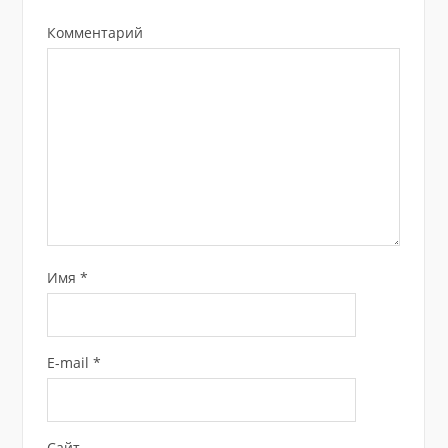
Комментарий
Имя
*
E-mail
*
Сайт