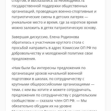
спортом, и высказались за необходимость
государственной поддержки общественных
организаций, проводящих военно-спортивные и
патриотические смены в детских лагерях —
уникальное место и время, где за короткое время
можно заложить в детях патриотическую основу.
Завершая дискуссию, Елена Родионова
обратилась к участникам круглого стола с
просьбой направить в адрес Комиссии ОП РФ по
добровольчеству и молодежной политике свои
предложения.
«Нам были бы интересны предложения по
организации уроков начальной военной
подготовки в школах, по сотрудничеству с
крупными общероссийскими организациями —
теми, с кем вы хотите и можете сотрудничать,
предложения по сотрудничеству с родительским
сообществом — сказала член ОП РФ. — Мы
обязательно обсудим их на уровне