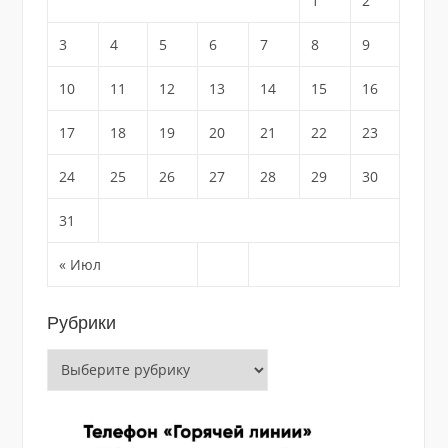
1
2
3
4
5
6
7
8
9
10
11
12
13
14
15
16
17
18
19
20
21
22
23
24
25
26
27
28
29
30
31
« Июл
Рубрики
Рубрики