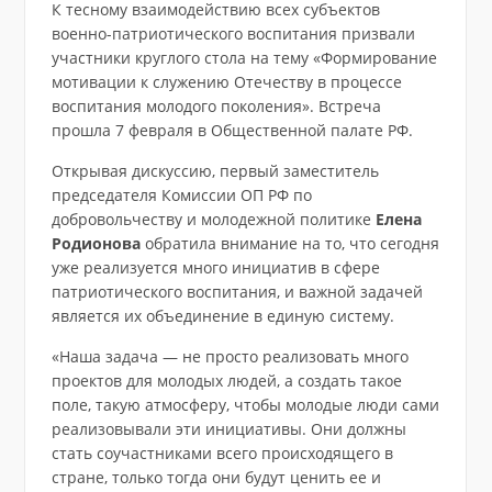
К тесному взаимодействию всех субъектов
военно-патриотического воспитания призвали
участники круглого стола на тему «Формирование
мотивации к служению Отечеству в процессе
воспитания молодого поколения». Встреча
прошла 7 февраля в Общественной палате РФ.
Открывая дискуссию, первый заместитель
председателя Комиссии ОП РФ по
добровольчеству и молодежной политике
Елена
Родионова
обратила внимание на то, что сегодня
уже реализуется много инициатив в сфере
патриотического воспитания, и важной задачей
является их объединение в единую систему.
«Наша задача — не просто реализовать много
проектов для молодых людей, а создать такое
поле, такую атмосферу, чтобы молодые люди сами
реализовывали эти инициативы. Они должны
стать соучастниками всего происходящего в
стране, только тогда они будут ценить ее и