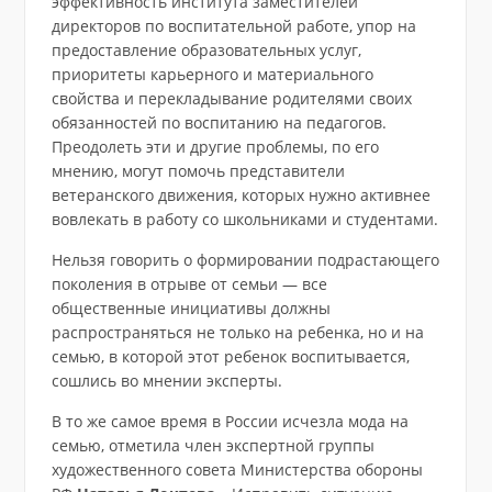
эффективность института заместителей
директоров по воспитательной работе, упор на
предоставление образовательных услуг,
приоритеты карьерного и материального
свойства и перекладывание родителями своих
обязанностей по воспитанию на педагогов.
Преодолеть эти и другие проблемы, по его
мнению, могут помочь представители
ветеранского движения, которых нужно активнее
вовлекать в работу со школьниками и студентами.
Нельзя говорить о формировании подрастающего
поколения в отрыве от семьи — все
общественные инициативы должны
распространяться не только на ребенка, но и на
семью, в которой этот ребенок воспитывается,
сошлись во мнении эксперты.
В то же самое время в России исчезла мода на
семью, отметила член экспертной группы
художественного совета Министерства обороны