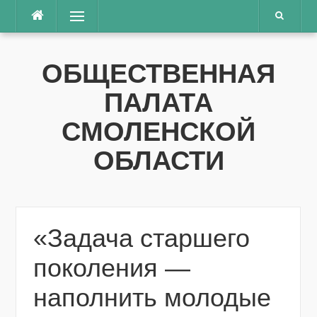
Перейти
Меню
к
содержимому
ОБЩЕСТВЕННАЯ
ПАЛАТА
СМОЛЕНСКОЙ
ОБЛАСТИ
«Задача старшего
поколения —
наполнить молодые