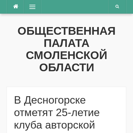
Перейти
Меню
к
содержимому
ОБЩЕСТВЕННАЯ
ПАЛАТА
СМОЛЕНСКОЙ
ОБЛАСТИ
В Десногорске
отметят 25-летие
клуба авторской