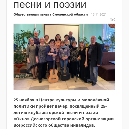
песни и поэзии
Общественная палата Смоленской области
18.11.2021
0
25 ноября в Центре культуры и молодёжной
политики пройдет вечер, посвященный 25-
летию клуба авторской песни и поэзии
«Окно» Десногорской городской организации
Всероссийского общества инвалидов.