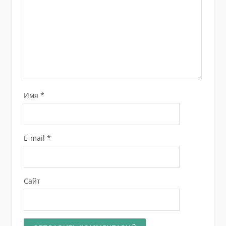
Имя
*
E-mail
*
Сайт