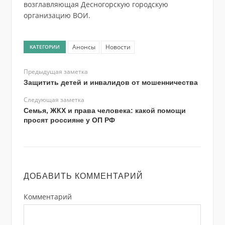
возглавляющая Десногорскую городскую
организацию ВОИ.
Анонсы
Новости
КАТЕГОРИИ
Предыдущая заметка
Защитить детей и инвалидов от мошенничества
Следующая заметка
Семья, ЖКХ и права человека: какой помощи
просят россияне у ОП РФ
ДОБАВИТЬ КОММЕНТАРИЙ
Комментарий