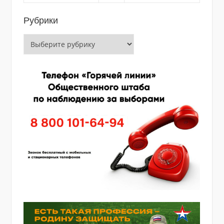
Рубрики
Рубрики