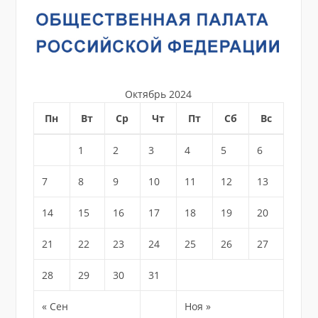
Октябрь 2024
Пн
Вт
Ср
Чт
Пт
Сб
Вс
1
2
3
4
5
6
7
8
9
10
11
12
13
14
15
16
17
18
19
20
21
22
23
24
25
26
27
28
29
30
31
« Сен
Ноя »