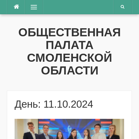
Перейти
Меню
к
содержимому
ОБЩЕСТВЕННАЯ
ПАЛАТА
СМОЛЕНСКОЙ
ОБЛАСТИ
День: 11.10.2024