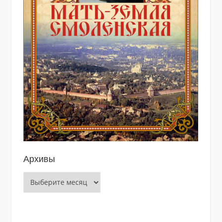
Архивы
Архивы