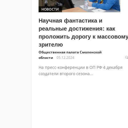
НОВОСТИ
Научная фантастика и
реальные достижения: как
проложить дорогу к массовом
зрителю
Общественная палата Смоленской
области
05.12.2024
На пресс-конференции в ОП РФ 4 декабря
создатели второго сезона...