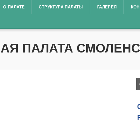
О ПАЛАТЕ
СТРУКТУРА ПАЛАТЫ
ГАЛЕРЕЯ
КОН
АЯ ПАЛАТА СМОЛЕНС