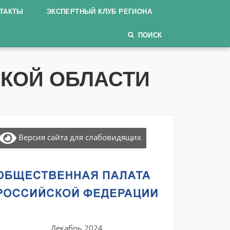
ТАКТЫ
ЭКСПЕРТНЫЙ КЛУБ РЕГИОНА
ПОИСК
КОЙ ОБЛАСТИ
Версия сайта для слабовидящих
Декабрь 2024