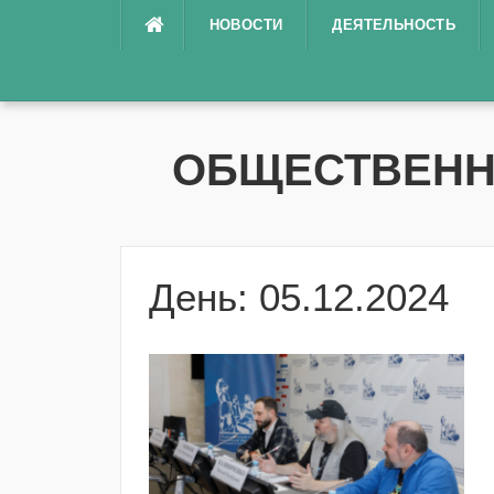
Перейти
НОВОСТИ
ДЕЯТЕЛЬНОСТЬ
к
содержимому
ОБЩЕСТВЕНН
День: 05.12.2024