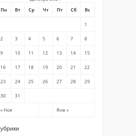
Пн
Вт
Ср
Чт
Пт
Сб
Вс
1
2
3
4
5
6
7
8
9
10
11
12
13
14
15
16
17
18
19
20
21
22
23
24
25
26
27
28
29
30
31
« Ноя
Янв »
убрики