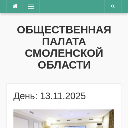
Перейти
Меню
к
содержимому
ОБЩЕСТВЕННАЯ
ПАЛАТА
СМОЛЕНСКОЙ
ОБЛАСТИ
День: 13.11.2025