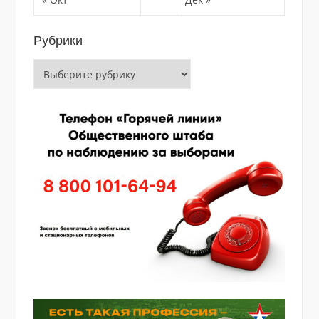
Рубрики
Рубрики