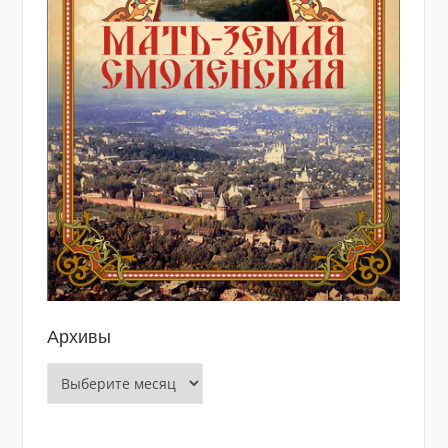
Архивы
Архивы