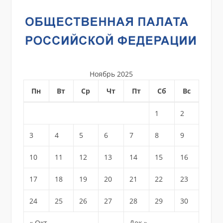
Ноябрь 2025
Пн
Вт
Ср
Чт
Пт
Сб
Вс
1
2
3
4
5
6
7
8
9
10
11
12
13
14
15
16
17
18
19
20
21
22
23
24
25
26
27
28
29
30
« Окт
Дек »