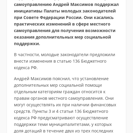
самоуправлению Андрей Максимов поддержал
инициативы Палаты молодых законодателей
при Совете Федерации России. Они касались
практических изменений в сфере местного
самоуправления для получения возможности
оказания дополнительных мер социальной
поддержки.
В частности, молодые законодатели предложили
внести изменения в статью 136 Бюджетного
кодекса РФ.
Андрей Максимов пояснил, что установление
дополнительных мер социальной помощи
отдельным категориям граждан относится к
правам органов местного самоуправления. Они
могут осуществлять их при наличии финансовых
средств. Пункты 3 и 4 статьи 136 Бюджетного
кодекса РФ предусматривают осуществление
поддержки теми муниципалитетами, у которых
доля дотаций в течение двух из трех последних