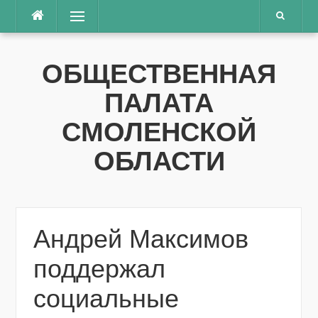
Перейти
Меню
к
содержимому
ОБЩЕСТВЕННАЯ
ПАЛАТА
СМОЛЕНСКОЙ
ОБЛАСТИ
Андрей Максимов
поддержал
социальные