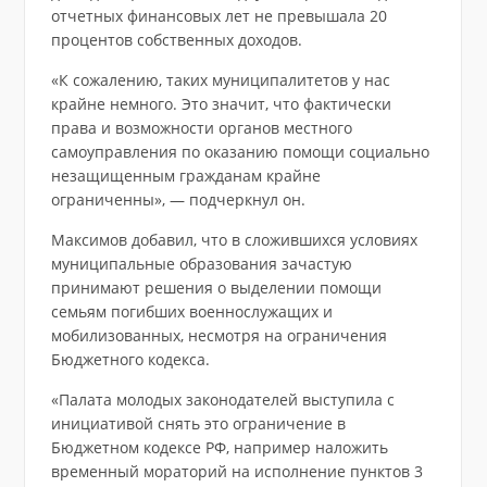
отчетных финансовых лет не превышала 20
процентов собственных доходов.
«К сожалению, таких муниципалитетов у нас
крайне немного. Это значит, что фактически
права и возможности органов местного
самоуправления по оказанию помощи социально
незащищенным гражданам крайне
ограниченны», — подчеркнул он.
Максимов добавил, что в сложившихся условиях
муниципальные образования зачастую
принимают решения о выделении помощи
семьям погибших военнослужащих и
мобилизованных, несмотря на ограничения
Бюджетного кодекса.
«Палата молодых законодателей выступила с
инициативой снять это ограничение в
Бюджетном кодексе РФ, например наложить
временный мораторий на исполнение пунктов 3