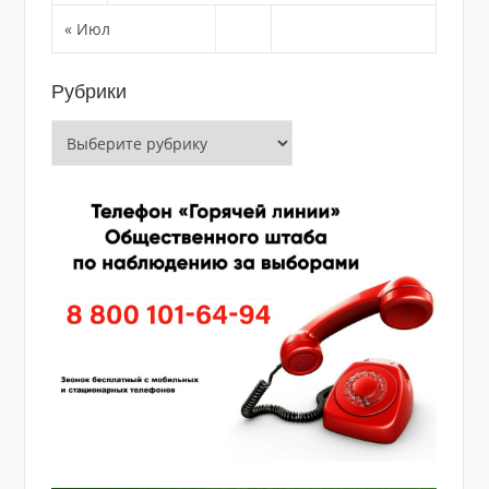
« Июл
Рубрики
Рубрики