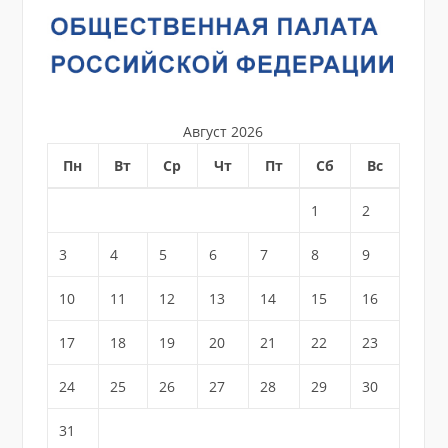
Август 2026
Пн
Вт
Ср
Чт
Пт
Сб
Вс
1
2
3
4
5
6
7
8
9
10
11
12
13
14
15
16
17
18
19
20
21
22
23
24
25
26
27
28
29
30
31