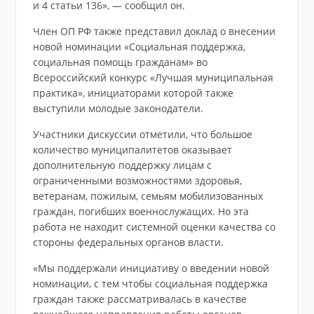
и 4 статьи 136», — сообщил он.
Член ОП РФ также представил доклад о внесении
новой номинации «Социальная поддержка,
социальная помощь гражданам» во
Всероссийский конкурс «Лучшая муниципальная
практика», инициаторами которой также
выступили молодые законодатели.
Участники дискуссии отметили, что большое
количество муниципалитетов оказывает
дополнительную поддержку лицам с
ограниченными возможностями здоровья,
ветеранам, пожилым, семьям мобилизованных
граждан, погибших военнослужащих. Но эта
работа не находит системной оценки качества со
стороны федеральных органов власти.
«Мы поддержали инициативу о введении новой
номинации, с тем чтобы социальная поддержка
граждан также рассматривалась в качестве