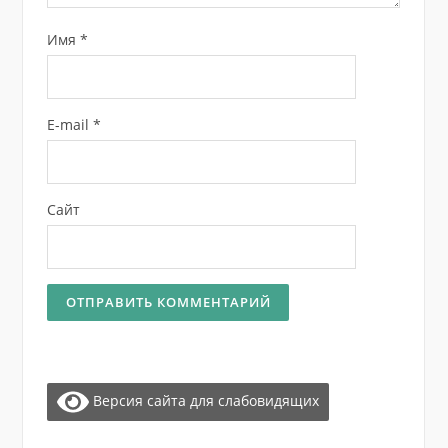
Имя
*
E-mail
*
Сайт
Версия сайта для слабовидящих