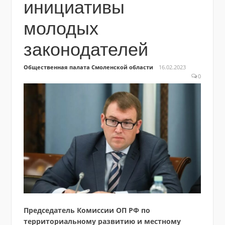
инициативы
молодых
законодателей
Общественная палата Смоленской области
16.02.2023
0
Председатель Комиссии ОП РФ по
территориальному развитию и местному