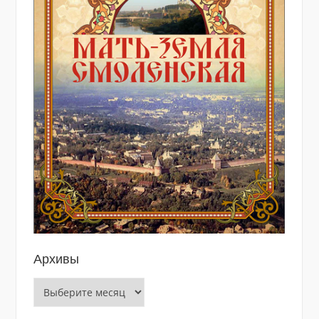
Архивы
Архивы