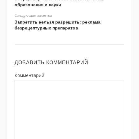
образования и науки
Следующая заметка
Запретить нельзя разрешить: реклама
безрецептурных препаратов
ДОБАВИТЬ КОММЕНТАРИЙ
Комментарий