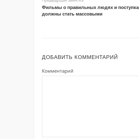
Фильмы о правильных людях и поступка
должны стать массовыми
ДОБАВИТЬ КОММЕНТАРИЙ
Комментарий