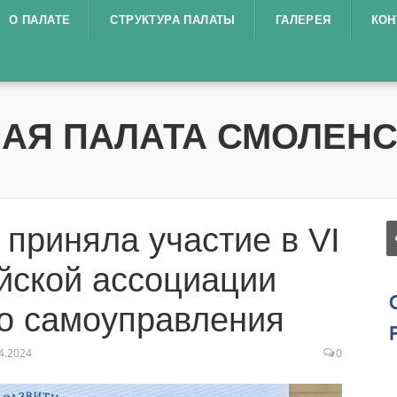
О ПАЛАТЕ
СТРУКТУРА ПАЛАТЫ
ГАЛЕРЕЯ
КОН
АЯ ПАЛАТА СМОЛЕНС
приняла участие в VI
йской ассоциации
го самоуправления
4.2024
0