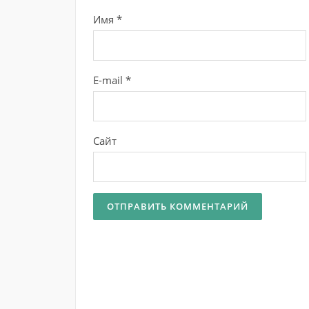
Имя
*
E-mail
*
Сайт