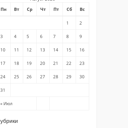
Пн
Вт
Ср
Чт
Пт
Сб
Вс
1
2
3
4
5
6
7
8
9
10
11
12
13
14
15
16
17
18
19
20
21
22
23
24
25
26
27
28
29
30
31
« Июл
убрики