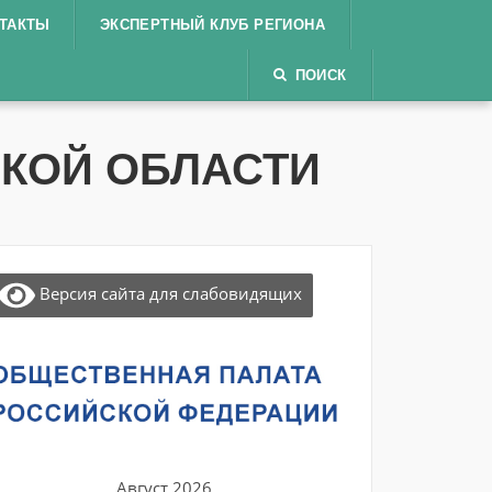
ТАКТЫ
ЭКСПЕРТНЫЙ КЛУБ РЕГИОНА
ПОИСК
КОЙ ОБЛАСТИ
Версия сайта для слабовидящих
Август 2026