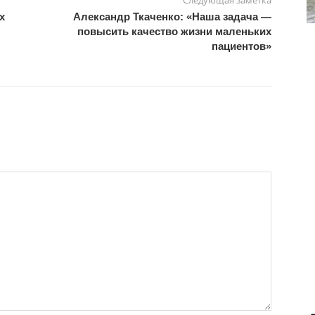
х
Александр Ткаченко: «Наша задача —
повысить качество жизни маленьких
пациентов»