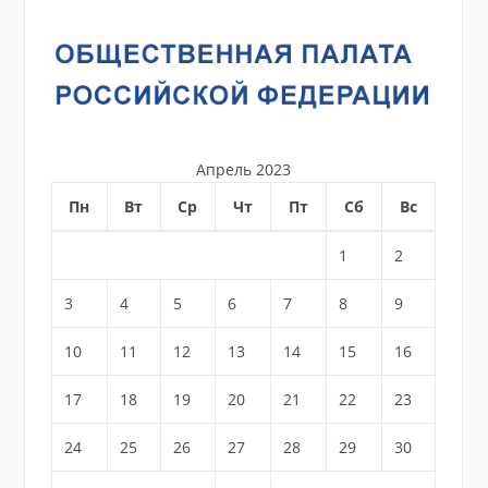
Апрель 2023
Пн
Вт
Ср
Чт
Пт
Сб
Вс
1
2
3
4
5
6
7
8
9
10
11
12
13
14
15
16
17
18
19
20
21
22
23
24
25
26
27
28
29
30