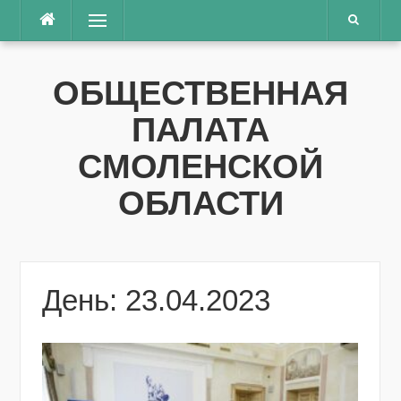
Перейти
Меню
к
содержимому
ОБЩЕСТВЕННАЯ
ПАЛАТА
СМОЛЕНСКОЙ
ОБЛАСТИ
День: 23.04.2023