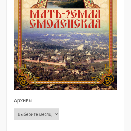
Архивы
Архивы