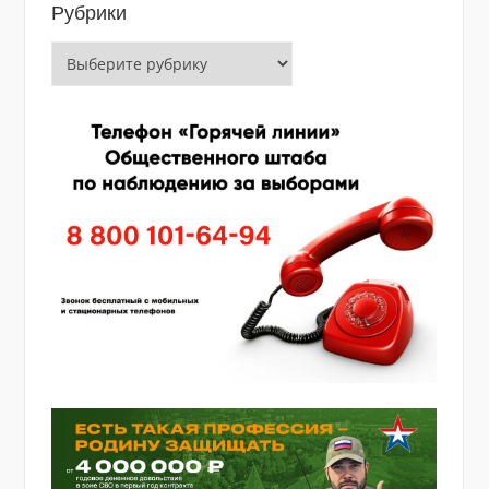
Рубрики
Рубрики