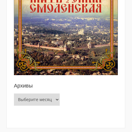
Архивы
Архивы