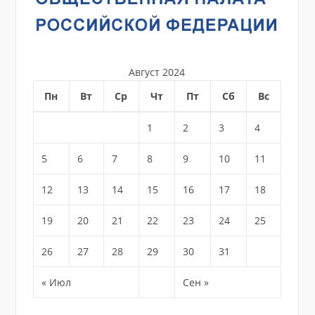
Август 2024
Пн
Вт
Ср
Чт
Пт
Сб
Вс
1
2
3
4
5
6
7
8
9
10
11
12
13
14
15
16
17
18
19
20
21
22
23
24
25
26
27
28
29
30
31
« Июл
Сен »