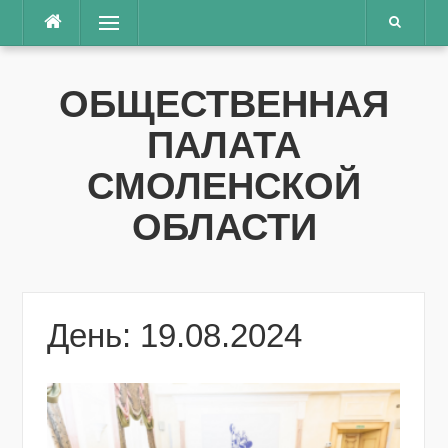
Перейти
Меню
к
содержимому
ОБЩЕСТВЕННАЯ
ПАЛАТА
СМОЛЕНСКОЙ
ОБЛАСТИ
День: 19.08.2024