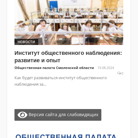
НОВОСТИ
Институт общественного наблюдения:
развитие и опыт
Общественная палата Смоленской области
19.08.2024
0
Как будет развиваться институт общественного
наблюдения за...
Версия сайта для слабовидящих