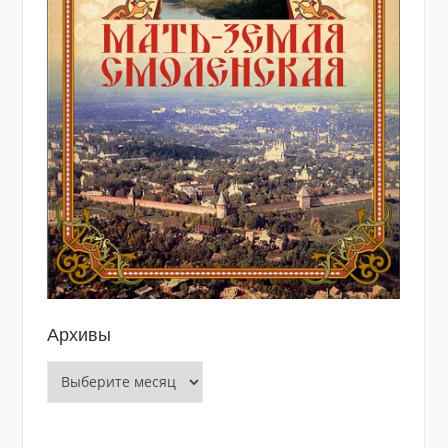
Архивы
Архивы