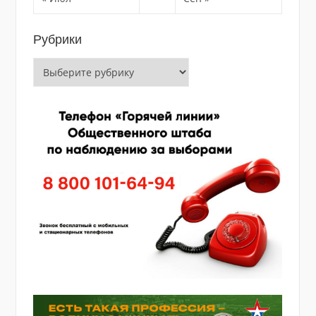
Рубрики
Рубрики