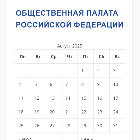
Август 2025
Пн
Вт
Ср
Чт
Пт
Сб
Вс
1
2
3
4
5
6
7
8
9
10
11
12
13
14
15
16
17
18
19
20
21
22
23
24
25
26
27
28
29
30
31
« Июл
Сен »