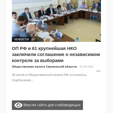
НОВОСТИ
ОП РФ и 61 крупнейшая НКО
заключили соглашение о независимом
контроле за выборами
Общественная палата Смоленской области
03.08.2025
0
30 июля в Общественной палате РФ состоялось
подписание...
Версия сайта для слабовидящих