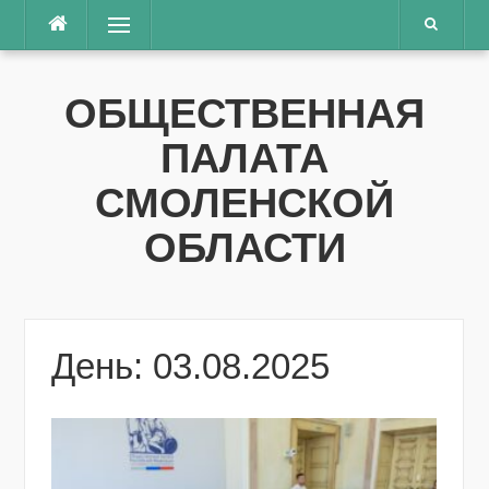
Перейти
Меню
к
содержимому
ОБЩЕСТВЕННАЯ
ПАЛАТА
СМОЛЕНСКОЙ
ОБЛАСТИ
День: 03.08.2025