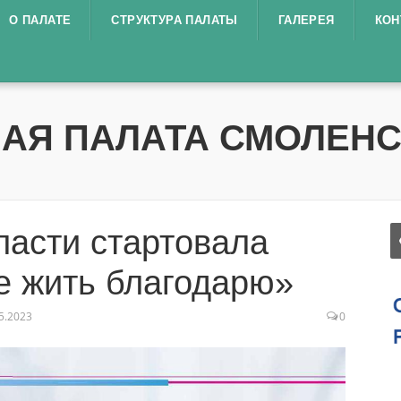
О ПАЛАТЕ
СТРУКТУРА ПАЛАТЫ
ГАЛЕРЕЯ
КОН
АЯ ПАЛАТА СМОЛЕНС
ласти стартовала
е жить благодарю»
5.2023
0