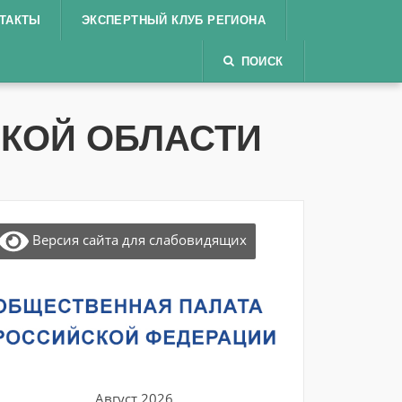
ТАКТЫ
ЭКСПЕРТНЫЙ КЛУБ РЕГИОНА
ПОИСК
КОЙ ОБЛАСТИ
Версия сайта для слабовидящих
Август 2026