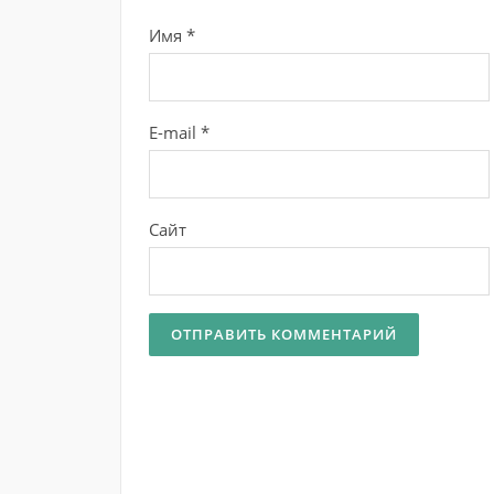
Имя
*
E-mail
*
Сайт