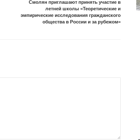
Смолян приглашают принять участие в
летней школы «Теоретические и
эмпирические исследования гражданского
общества в России и за рубежом»