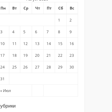
Пн
Вт
Ср
Чт
Пт
Сб
Вс
1
2
3
4
5
6
7
8
9
10
11
12
13
14
15
16
17
18
19
20
21
22
23
24
25
26
27
28
29
30
31
« Июл
убрики