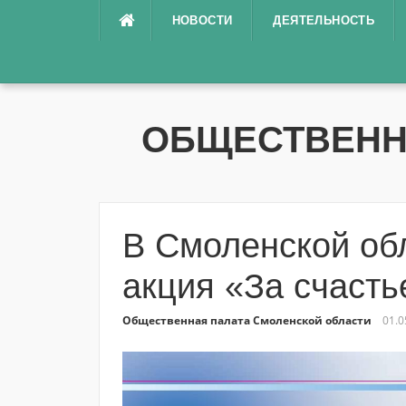
Перейти
НОВОСТИ
ДЕЯТЕЛЬНОСТЬ
к
содержимому
ОБЩЕСТВЕНН
В Смоленской об
акция «За счасть
Общественная палата Смоленской области
01.0