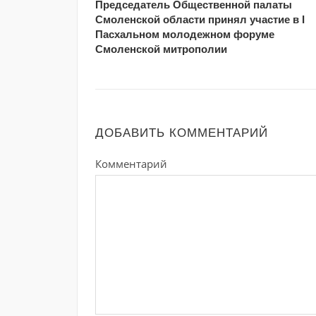
Председатель Общественной палаты
Смоленской области принял участие в I
Пасхальном молодежном форуме
Смоленской митрополии
ДОБАВИТЬ КОММЕНТАРИЙ
Комментарий