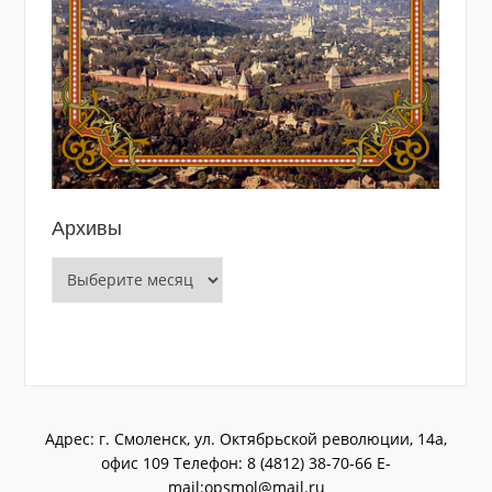
Архивы
Архивы
Адрес: г. Смоленск, ул. Октябрьской революции, 14а,
офис 109 Телефон: 8 (4812) 38-70-66 E-
mail:opsmol@mail.ru