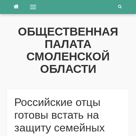
Перейти
Меню
к
содержимому
ОБЩЕСТВЕННАЯ
ПАЛАТА
СМОЛЕНСКОЙ
ОБЛАСТИ
Российские отцы
готовы встать на
защиту семейных