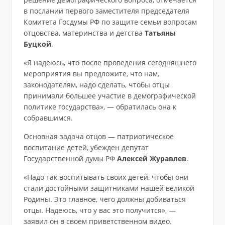
в послании первого заместителя председателя
Комитета Госдумы РФ по защите семьи вопросам
отцовства, материнства и детства
Татьяны
Буцкой
.
«Я надеюсь, что после проведения сегодняшнего
мероприятия вы предложите, что нам,
законодателям, надо сделать, чтобы отцы
принимали большее участие в демографической
политике государства», — обратилась она к
собравшимся.
Основная задача отцов — патриотическое
воспитание детей, убежден депутат
Государственной думы РФ
Алексей Журавлев
.
«Надо так воспитывать своих детей, чтобы они
стали достойными защитниками нашей великой
Родины. Это главное, чего должны добиваться
отцы. Надеюсь, что у вас это получится», —
заявил он в своем приветственном видео.