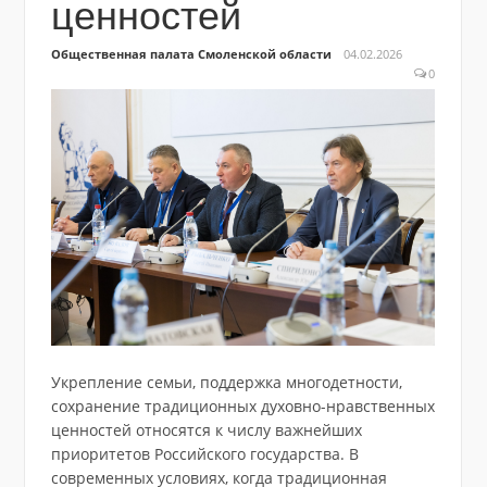
ценностей
Общественная палата Смоленской области
04.02.2026
0
Укрепление семьи, поддержка многодетности,
сохранение традиционных духовно-нравственных
ценностей относятся к числу важнейших
приоритетов Российского государства. В
современных условиях, когда традиционная