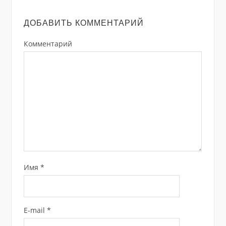
ДОБАВИТЬ КОММЕНТАРИЙ
Комментарий
Имя
*
E-mail
*