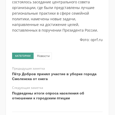
состоялось заседание центрального совета
организации, где были представлены лучшие
региональные практики в сфере семейной
политики, намечены новые задачи,
направленные на достижение целей,
поставленных в поручении Президента России.
Фото: oprf.ru
Новости
КАТЕГОРИИ
Предыдущая заметка
Пётр Добров принял участие в уборке города
Смоленска от снега
Следующая заметка
Подведены итоги опроса населения об
отношении к городским птицам