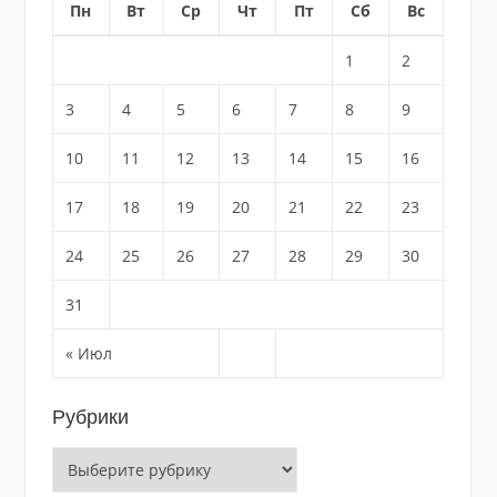
Пн
Вт
Ср
Чт
Пт
Сб
Вс
1
2
3
4
5
6
7
8
9
10
11
12
13
14
15
16
17
18
19
20
21
22
23
24
25
26
27
28
29
30
31
« Июл
Рубрики
Рубрики