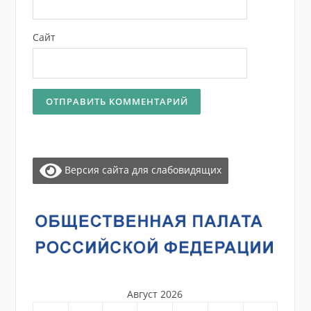
Сайт
Версия сайта для слабовидящих
Август 2026