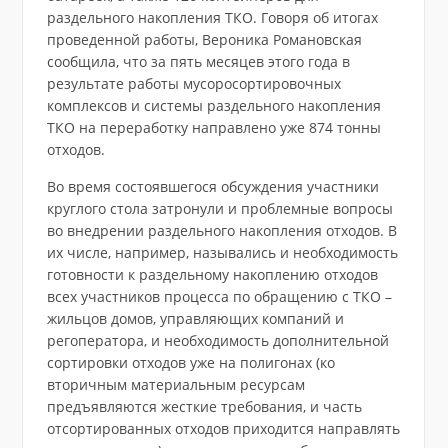
раздельного накопления ТКО. Говоря об итогах
проведенной работы, Вероника Романовская
сообщила, что за пять месяцев этого года в
результате работы мусоросортировочных
комплексов и системы раздельного накопления
ТКО на переработку направлено уже 874 тонны
отходов.
Во время состоявшегося обсуждения участники
круглого стола затронули и проблемные вопросы
во внедрении раздельного накопления отходов. В
их числе, например, назывались и необходимость
готовности к раздельному накоплению отходов
всех участников процесса по обращению с ТКО –
жильцов домов, управляющих компаний и
регоператора, и необходимость дополнительной
сортировки отходов уже на полигонах (ко
вторичным материальным ресурсам
предъявляются жесткие требования, и часть
отсортированных отходов приходится направлять