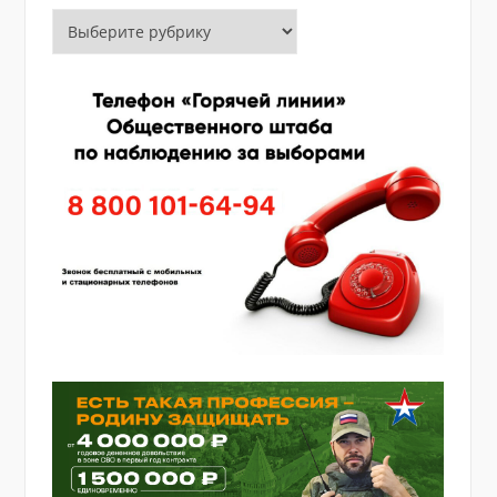
Рубрики