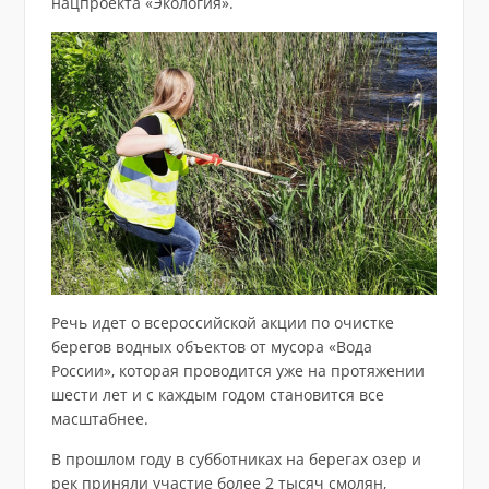
нацпроекта «Экология».
Речь идет о всероссийской акции по очистке
берегов водных объектов от мусора «Вода
России», которая проводится уже на протяжении
шести лет и с каждым годом становится все
масштабнее.
В прошлом году в субботниках на берегах озер и
рек приняли участие более 2 тысяч смолян,