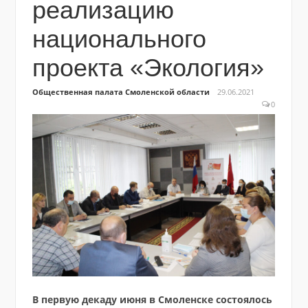
реализацию
национального
проекта «Экология»
Общественная палата Смоленской области
29.06.2021
0
В первую декаду июня в Смоленске состоялось