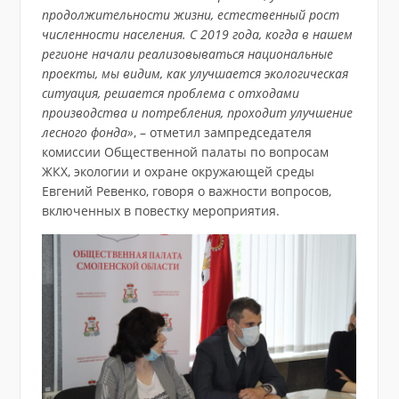
продолжительности жизни, естественный рост
численности населения. С 2019 года, когда в нашем
регионе начали реализовываться национальные
проекты, мы видим, как улучшается экологическая
ситуация, решается проблема с отходами
производства и потребления, проходит улучшение
лесного фонда»
, – отметил зампредседателя
комиссии Общественной палаты по вопросам
ЖКХ, экологии и охране окружающей среды
Евгений Ревенко, говоря о важности вопросов,
включенных в повестку мероприятия.