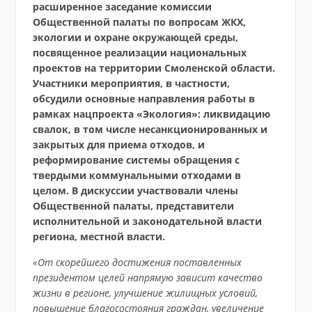
расширенное заседание комиссии
Общественной палаты по вопросам ЖКХ,
экологии и охране окружающей среды,
посвященное реализации национальных
проектов на территории Смоленской области.
Участники мероприятия, в частности,
обсудили основные направления работы в
рамках нацпроекта «Экология»: ликвидацию
свалок, в том числе несанкционированных и
закрытых для приема отходов, и
реформирование системы обращения с
твердыми коммунальными отходами в
целом. В дискуссии участвовали члены
Общественной палаты, представители
исполнительной и законодательной власти
региона, местной власти.
«От скорейшего достижения поставленных
президентом целей напрямую зависит качество
жизни в регионе, улучшение жилищных условий,
повышение благосостояния граждан, увеличение