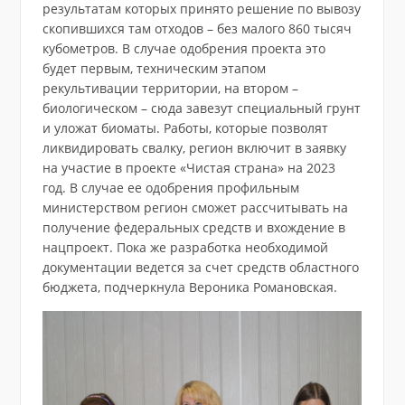
результатам которых принято решение по вывозу
скопившихся там отходов – без малого 860 тысяч
кубометров. В случае одобрения проекта это
будет первым, техническим этапом
рекультивации территории, на втором –
биологическом – сюда завезут специальный грунт
и уложат биоматы. Работы, которые позволят
ликвидировать свалку, регион включит в заявку
на участие в проекте «Чистая страна» на 2023
год. В случае ее одобрения профильным
министерством регион сможет рассчитывать на
получение федеральных средств и вхождение в
нацпроект. Пока же разработка необходимой
документации ведется за счет средств областного
бюджета, подчеркнула Вероника Романовская.