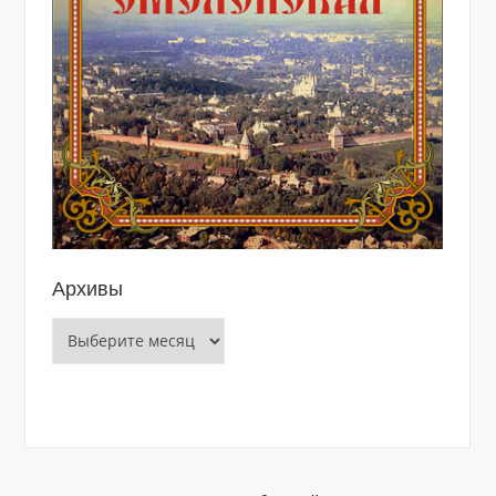
Архивы
Архивы