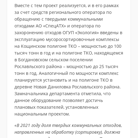
Вместе с тем проект реализуется, и в его рамках
за счет средств регионального оператора по
обращению с твердыми коммунальными
отходами АО «СпецАТХ» и оператора по
захоронению отходов ОГУП «Экология» введены в
эксплуатацию мусоросортировочные комплексы
на Кощинском полигоне ТКО – мощностью до 100
тысяч тонн в год и на полигоне ТКО, находящемся
в Богдановском сельском поселении
Рославльского района – мощностью до 25 тысяч
тонн в год. Аналогичный по мощности комплекс
планируется установить и на полигоне ТКО в
деревне Новая Даниловка Рославльского района.
Замначальника департамента отметила, что
данное оборудование позволяет достичь
плановых показателей, установленных
национальным проектом.
«В 2021 году доля твердых коммунальных отходов,
направленных на обработку (сортировку), должна