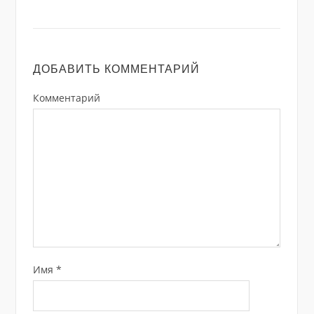
ДОБАВИТЬ КОММЕНТАРИЙ
Комментарий
Имя
*