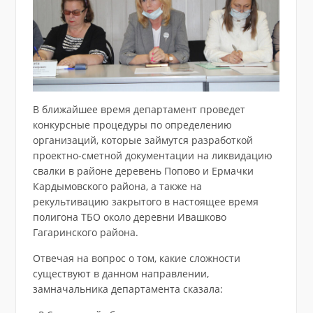
В ближайшее время департамент проведет
конкурсные процедуры по определению
организаций, которые займутся разработкой
проектно-сметной документации на ликвидацию
свалки в районе деревень Попово и Ермачки
Кардымовского района, а также на
рекультивацию закрытого в настоящее время
полигона ТБО около деревни Ивашково
Гагаринского района.
Отвечая на вопрос о том, какие сложности
существуют в данном направлении,
замначальника департамента сказала: