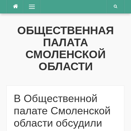
Перейти
Меню
к
содержимому
ОБЩЕСТВЕННАЯ
ПАЛАТА
СМОЛЕНСКОЙ
ОБЛАСТИ
В Общественной
палате Смоленской
области обсудили