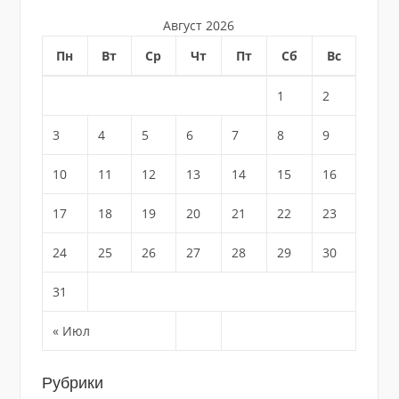
Август 2026
Пн
Вт
Ср
Чт
Пт
Сб
Вс
1
2
3
4
5
6
7
8
9
10
11
12
13
14
15
16
17
18
19
20
21
22
23
24
25
26
27
28
29
30
31
« Июл
Рубрики