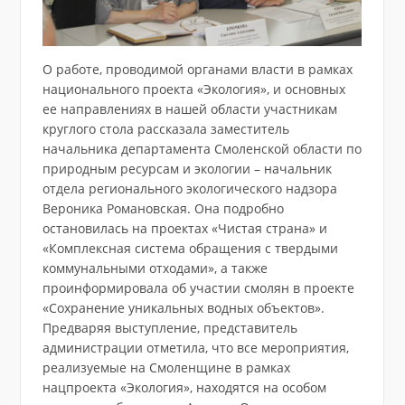
О работе, проводимой органами власти в рамках
национального проекта «Экология», и основных
ее направлениях в нашей области участникам
круглого стола рассказала заместитель
начальника департамента Смоленской области по
природным ресурсам и экологии – начальник
отдела регионального экологического надзора
Вероника Романовская. Она подробно
остановилась на проектах «Чистая страна» и
«Комплексная система обращения с твердыми
коммунальными отходами», а также
проинформировала об участии смолян в проекте
«Сохранение уникальных водных объектов».
Предваряя выступление, представитель
администрации отметила, что все мероприятия,
реализуемые на Смоленщине в рамках
нацпроекта «Экология», находятся на особом