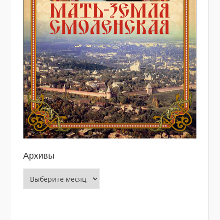
Архивы
Архивы