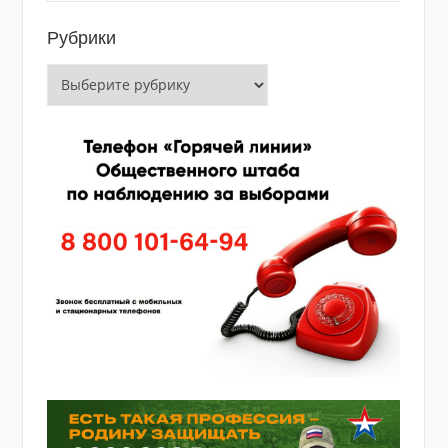
Рубрики
Рубрики