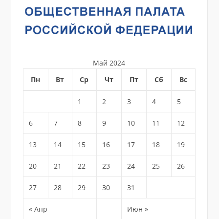
Май 2024
Пн
Вт
Ср
Чт
Пт
Сб
Вс
1
2
3
4
5
6
7
8
9
10
11
12
13
14
15
16
17
18
19
20
21
22
23
24
25
26
27
28
29
30
31
« Апр
Июн »