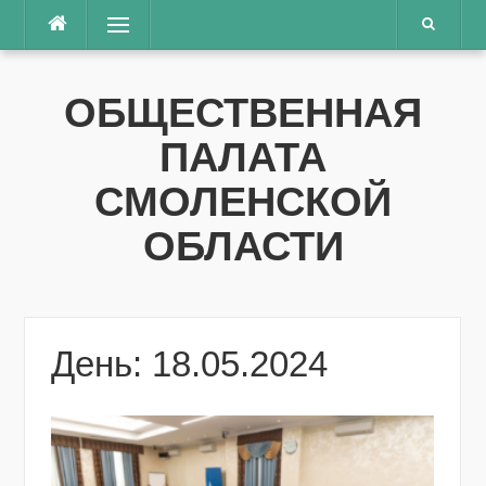
Перейти
Меню
к
содержимому
ОБЩЕСТВЕННАЯ
ПАЛАТА
СМОЛЕНСКОЙ
ОБЛАСТИ
День: 18.05.2024