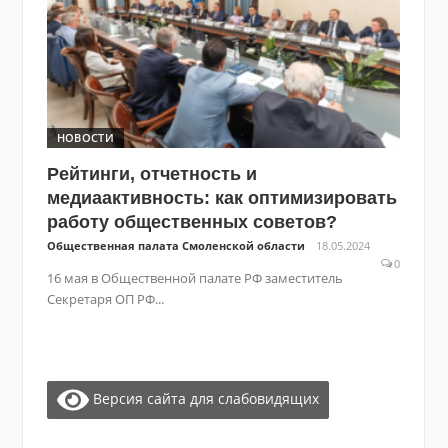
НОВОСТИ
Рейтинги, отчетность и
медиаактивность: как оптимизировать
работу общественных советов?
Общественная палата Смоленской области
18.05.2024
0
16 мая в Общественной палате РФ заместитель
Секретаря ОП РФ...
Версия сайта для слабовидящих