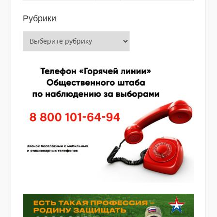
Рубрики
Рубрики