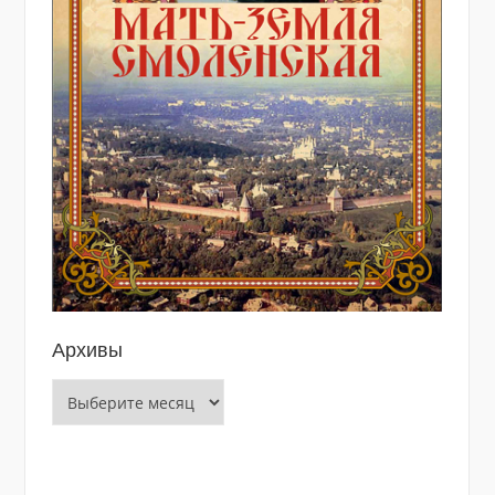
Архивы
Архивы