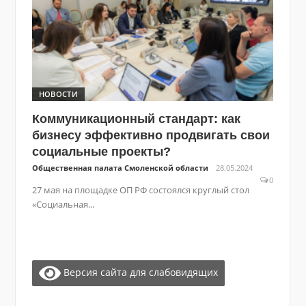
НОВОСТИ
Коммуникационный стандарт: как
бизнесу эффективно продвигать свои
социальные проекты?
Общественная палата Смоленской области
28.05.2024
0
27 мая на площадке ОП РФ состоялся круглый стол
«Социальная...
Версия сайта для слабовидящих