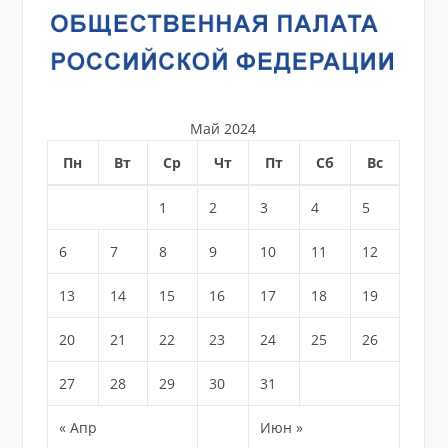
Май 2024
Пн
Вт
Ср
Чт
Пт
Сб
Вс
1
2
3
4
5
6
7
8
9
10
11
12
13
14
15
16
17
18
19
20
21
22
23
24
25
26
27
28
29
30
31
« Апр
Июн »