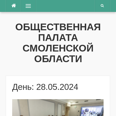
Перейти
Меню
к
содержимому
ОБЩЕСТВЕННАЯ
ПАЛАТА
СМОЛЕНСКОЙ
ОБЛАСТИ
День: 28.05.2024