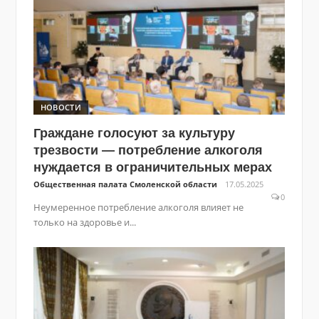
НОВОСТИ
Граждане голосуют за культуру
трезвости — потребление алкоголя
нуждается в ограничительных мерах
Общественная палата Смоленской области
17.05.2025
0
Неумеренное потребление алкоголя влияет не
только на здоровье и...