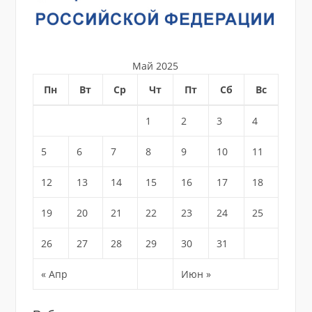
Май 2025
Пн
Вт
Ср
Чт
Пт
Сб
Вс
1
2
3
4
5
6
7
8
9
10
11
12
13
14
15
16
17
18
19
20
21
22
23
24
25
26
27
28
29
30
31
« Апр
Июн »