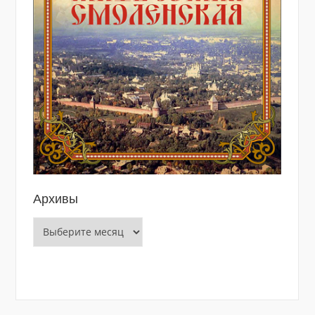
Архивы
Архивы