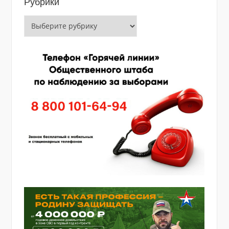
Рубрики
Рубрики