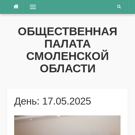
Перейти
Меню
к
содержимому
ОБЩЕСТВЕННАЯ
ПАЛАТА
СМОЛЕНСКОЙ
ОБЛАСТИ
День: 17.05.2025