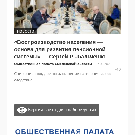
НОВОСТИ
«Воспроизводство населения —
основа для развития пенсионной
системы» — Сергей Рыбальченко
Общественная палата Смоленской области
17.05.2025
0
Снижение рождаемости, старение населения и, как
следствие,...
Версия сайта для слабовидящих